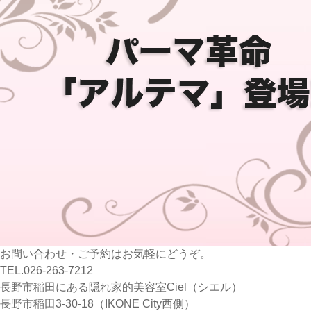
お問い合わせ・ご予約はお気軽にどうぞ。
TEL.026-263-7212
長野市稲田にある隠れ家的美容室Ciel（シエル）
長野市稲田3-30-18（IKONE City西側）