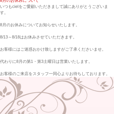
8月のお休みについて
いつもcielをご愛顧いただきまして誠にありがとうございま
す。
8月のお休みについてお知らせいたします。
8/13～8/18はお休みさせていただきます。
お客様にはご迷惑おかけ致しますがご了承くださいませ。
代わりに
8月の第1・第3土曜日は営業いたします。
お客様のご来店をスタッフ一同心よりお待ちしております。